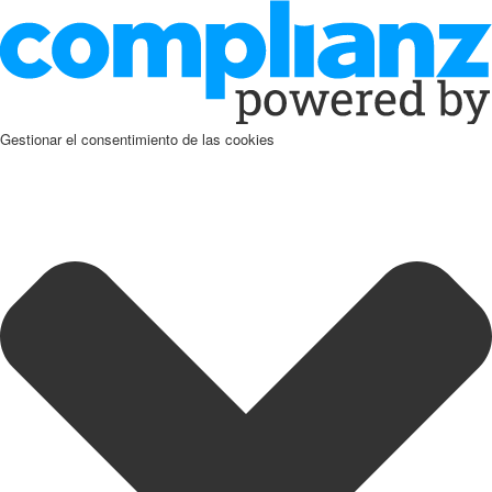
Gestionar el consentimiento de las cookies