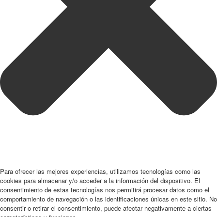
Para ofrecer las mejores experiencias, utilizamos tecnologías como las
cookies para almacenar y/o acceder a la información del dispositivo. El
consentimiento de estas tecnologías nos permitirá procesar datos como el
comportamiento de navegación o las identificaciones únicas en este sitio. No
consentir o retirar el consentimiento, puede afectar negativamente a ciertas