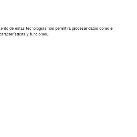
iento de estas tecnologías nos permitirá procesar datos como el
características y funciones.