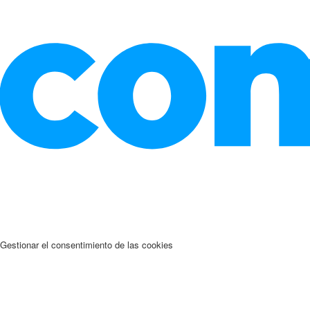
Gestionar el consentimiento de las cookies