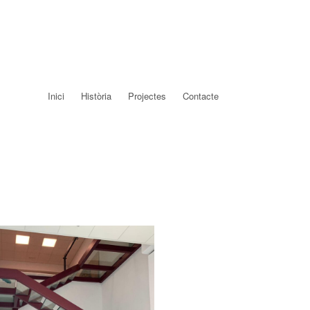
Inici
Història
Projectes
Contacte