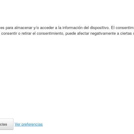
es para almacenar y/o acceder a la información del dispositivo. El consentim
consentir o retirar el consentimiento, puede afectar negativamente a ciertas 
Ver preferencias
cias